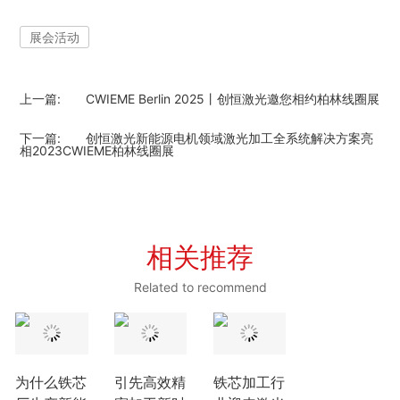
展会活动
上一篇:
CWIEME Berlin 2025丨创恒激光邀您相约柏林线圈展
下一篇:
创恒激光新能源电机领域激光加工全系统解决方案亮
相2023CWIEME柏林线圈展
相关推荐
Related to recommend
为什么铁芯
引先高效精
铁芯加工行