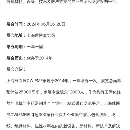
搭建材料、设备、技术及解决方案的
专业展示和商贸采购平台。
展会时间：
2024年06月26-28日
展会地址：
上海世博展览馆
举办周期：
一年一届
展会历史：
创办于2014年
展会介绍：
上海线圈展CWIEME创建于2014年，一年举办一次，展览总面积
预计达25000平米，参展专业观众12000人，作为具有国际化优
势的电机与变压器制造全产业链一站式采购交流平台，上海线圈
展CWIEME吸引超300家行业实力企业集中展示包含线圈、绕
线、绝缘材料、磁性材料在内的新设备、新材料、新技术及解决