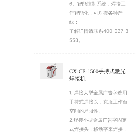
6、智能控制系统，焊接工
作智能化，可对接各种产
线；
了解详情请联系400-027-8
558。
CX-CE-1500手持式激光
焊接机
1. 焊接大型金属广告字选用
手持式焊接头，克服工作台
空间的局限性。
2.焊接小型金属广告字固定
式焊接头，移动字来焊接，