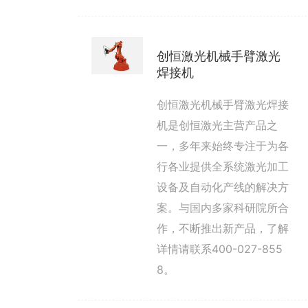
创恒激光机械手臂激光
焊接机
创恒激光机械手臂激光焊接
机是创恒激光主营产品之
一，多年来始终专注于为各
行各业提供全系统激光加工
设备及自动化产线的解决方
案。与国内多家科研院所合
作，不断推出新产品，了解
详情请联系400-027-855
8。