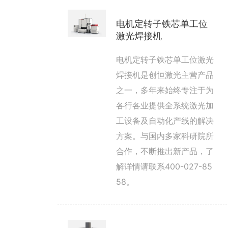
电机定转子铁芯单工位
激光焊接机
电机定转子铁芯单工位激光
焊接机是创恒激光主营产品
之一，多年来始终专注于为
各行各业提供全系统激光加
工设备及自动化产线的解决
方案。与国内多家科研院所
合作，不断推出新产品，了
解详情请联系400-027-85
58。