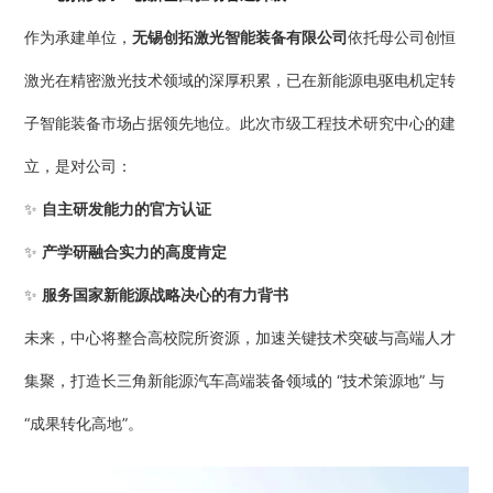
作为承建单位，
无锡创拓激光智能装备有限公司
依托母公司创恒
激光在精密激光技术领域的深厚积累，已在新能源电驱电机定转
子智能装备市场占据领先地位。此次市级工程技术研究中心的建
立，是对公司：
✨
自主研发能力的官方认证
✨
产学研融合实力的高度肯定
✨
服务国家新能源战略决心的有力背书
未来，中心将整合高校院所资源，加速关键技术突破与高端人才
集聚，打造长三角新能源汽车高端装备领域的 “技术策源地” 与
“成果转化高地”。