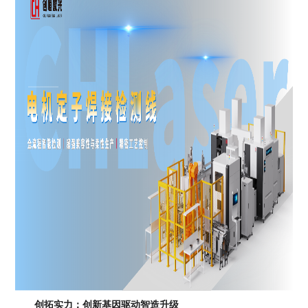
创拓实力：创新基因驱动智造升级