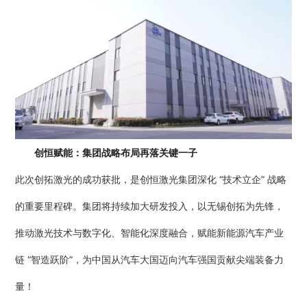
创恒赋能：集团战略布局再落关键一子
此次创拓激光的成功获批，是创恒激光集团深化 “技术立企” 战略
的重要里程碑。集团将持续加大研发投入，以无锡创拓为先锋，
推动激光技术与数字化、智能化深度融合，赋能新能源汽车产业
链 “智造跃阶”，为中国从汽车大国迈向汽车强国贡献尖端装备力
量！