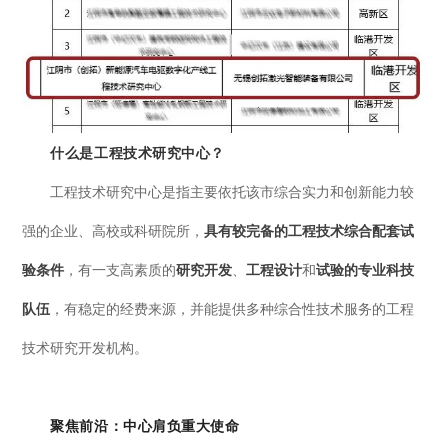
什么是工程技术研究中心？
工程技术研究中心是指主要依托该市综合实力和创新能力较
强的企业、高校或科研院所，
具有较完备的工程技术综合配套试
验条件
，有一支高素质的
研究开发
、
工程设计
和
试验的专业科技
队伍
，有稳定的经费来源，并能提供多种综合性技术服务的工程
技术研究开发机构。
聚焦前沿：中心肩负重大使命