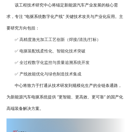
该工程技术研究中心将锚定新能源汽车产业发展的核心需
求，
专注 “电驱系统数字化产线” 关键技术攻关与产业化应用。主
要研究方向包括：
✅
高精度激光加工工艺创新（焊接/清洗/打标）
✅
电驱装配线柔性化、智能化技术突破
✅
全过程数字化监控与质量追溯系统开发
✅
产线效能优化与绿色制造技术集成
中心将致力于打通从技术研发到规模化生产的全链条通路，
为新能源汽车电驱系统提供 “更智能、更高效、更可靠” 的国产化
高端装备解决方案。