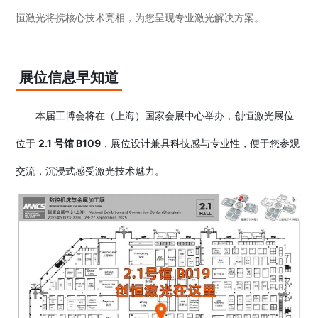
恒激光将携核心技术亮相，为您呈现专业激光解决方案。
展位信息早知道
本届工博会将在（
上海
）国家会展中心举办，创恒激光展位
位
于
2.1 号馆 B109
，展位设计兼具科技感与专业性，便于您参观
交流，沉浸式感受激光技术魅力。