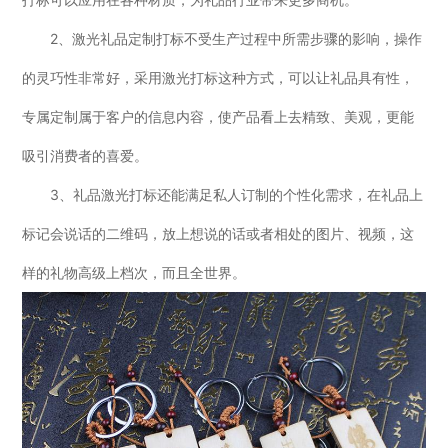
2、激光礼品定制打标不受生产过程中所需步骤的影响，操作
的灵巧性非常好，采用激光打标这种方式，可以让礼品具有性，
专属定制属于客户的信息内容，使产品看上去精致、美观，更能
吸引消费者的喜爱。
3、礼品激光打标还能满足私人订制的个性化需求，在礼品上
标记会说话的二维码，放上想说的话或者相处的图片、视频，这
样的礼物高级上档次，而且全世界。