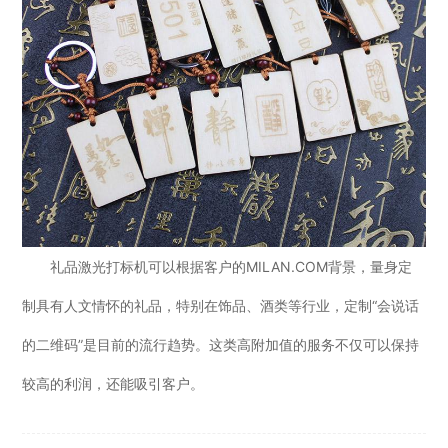
礼品激光打标机可以根据客户的MILAN.COM背景，量身定
制具有人文情怀的礼品，特别在饰品、酒类等行业，定制“会说话
的二维码”是目前的流行趋势。这类高附加值的服务不仅可以保持
较高的利润，还能吸引客户。