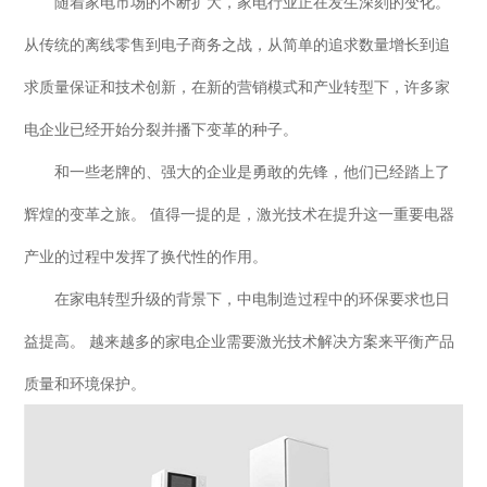
随着家电市场的不断扩大，家电行业正在发生深刻的变化。
从传统的离线零售到电子商务之战，从简单的追求数量增长到追
求质量保证和技术创新，在新的营销模式和产业转型下，许多家
电企业已经开始分裂并播下变革的种子。
和一些老牌的、强大的企业是勇敢的先锋，他们已经踏上了
辉煌的变革之旅。 值得一提的是，激光技术在提升这一重要电器
产业的过程中发挥了换代性的作用。
在家电转型升级的背景下，中电制造过程中的环保要求也日
益提高。 越来越多的家电企业需要激光技术解决方案来平衡产品
质量和环境保护。