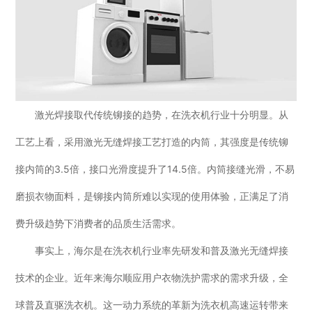
激光焊接取代传统铆接的趋势，在洗衣机行业十分明显。从
工艺上看，采用激光无缝焊接工艺打造的内筒，其强度是传统铆
接内筒的3.5倍，接口光滑度提升了14.5倍。内筒接缝光滑，不易
磨损衣物面料，是铆接内筒所难以实现的使用体验，正满足了消
费升级趋势下消费者的品质生活需求。
事实上，海尔是在洗衣机行业率先研发和普及激光无缝焊接
技术的企业。近年来海尔顺应用户衣物洗护需求的需求升级，全
球普及直驱洗衣机。这一动力系统的革新为洗衣机高速运转带来